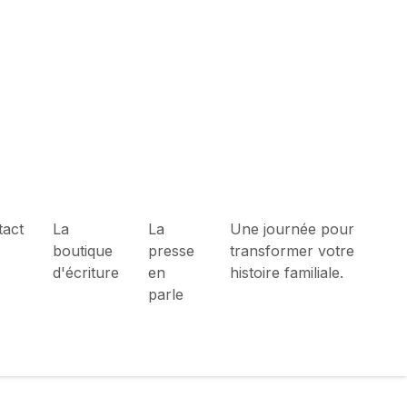
tact
La
La
Une journée pour
boutique
presse
transformer votre
d'écriture
en
histoire familiale.
parle