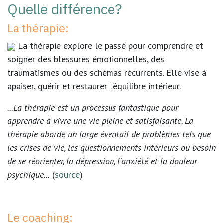
Quelle différence?
La thérapie:
La thérapie explore le passé pour comprendre et
soigner des blessures émotionnelles, des
traumatismes ou des schémas récurrents. Elle vise à
apaiser, guérir et restaurer l’équilibre intérieur.
...La thérapie est un processus fantastique pour
apprendre à vivre une vie pleine et satisfaisante. La
thérapie aborde un large éventail de problèmes tels que
les crises de vie, les questionnements intérieurs ou besoin
de se réorienter, la dépression, l'anxiété et la douleur
psychique...
(
source
)
Le coaching: