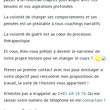
besoins et vos aspirations profondes.
La volonté de changer ses comportements et ses
pensées est un préalable à tous coachings narratifs
La volonté de guérir est au cœur du processus
thérapeutique.
Et vous, êtes-vous prêt(e) à devenir le narrateur de
votre propre histoire pour en changer le cours ?
Prenez un premier contact avec moi pour envisager si
votre objectif peut rencontrer mes propositions de
travail, la suite de l’histoire vous appartient !
N’hésitez pas à m’appeler au
0485 68 18 76
. Ou me
laisser votre numéro de téléphone en me
contactant
!