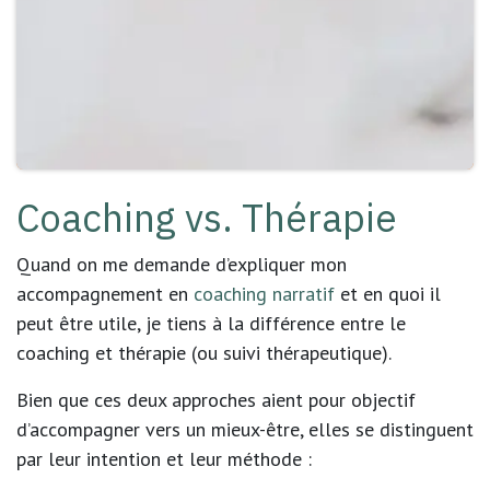
Coaching vs. Thérapie
Quand on me demande d’expliquer mon
accompagnement en
coaching narratif
et en quoi il
peut être utile, je tiens à la différence entre le
coaching et thérapie (ou suivi thérapeutique).
Bien que ces deux approches aient pour objectif
d’accompagner vers un mieux-être, elles se distinguent
par leur intention et leur méthode :