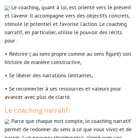
Le coaching, quant à lui, est orienté vers le présent
et l’avenir. Il accompagne vers des objectifs concrets,
stimule le potentiel et favorise l’action. Le coaching
narratif, en particulier, utilise le pouvoir des récits
pour :
• Réécrire ( au sens propre comme au sens figuré) son
histoire de manière constructive,
• Se libérer des narrations limitantes,
• Se reconnecter à ses ressources et valeurs pour
avancer avec plus de clarté.
Le coaching narratif:
Parce que chaque mot compte, le coaching narratif
permet de redonner du sens à ce que vous vivez et de
passer à un nouveau chapitre plus aligné avec vos